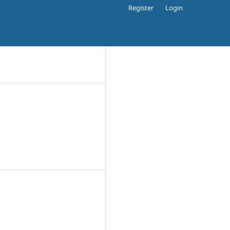
Register
Login