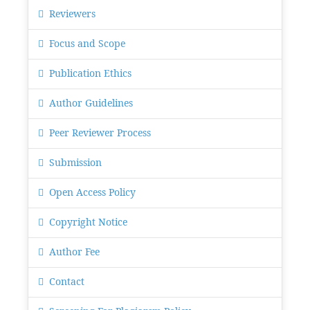
Reviewers
Focus and Scope
Publication Ethics
Author Guidelines
Peer Reviewer Process
Submission
Open Access Policy
Copyright Notice
Author Fee
Contact