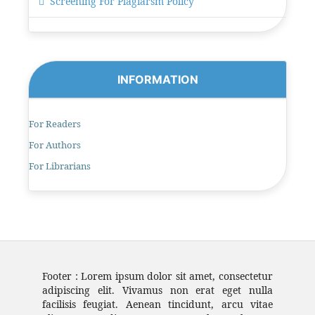
Screening For Plagiarsm Policy
INFORMATION
For Readers
For Authors
For Librarians
Footer : Lorem ipsum dolor sit amet, consectetur
adipiscing elit. Vivamus non erat eget nulla
facilisis feugiat. Aenean tincidunt, arcu vitae