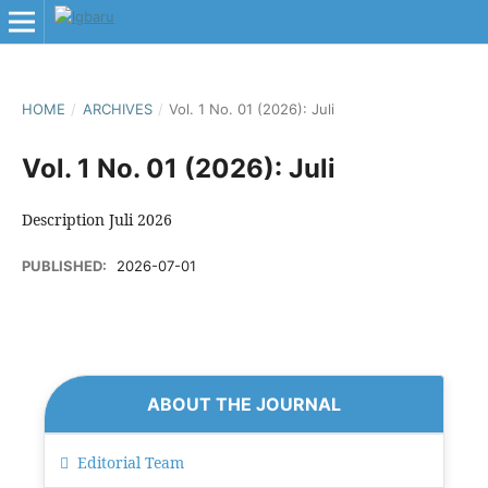
HOME
/
ARCHIVES
/
Vol. 1 No. 01 (2026): Juli
Vol. 1 No. 01 (2026): Juli
Description Juli 2026
PUBLISHED:
2026-07-01
ABOUT THE JOURNAL
Editorial Team