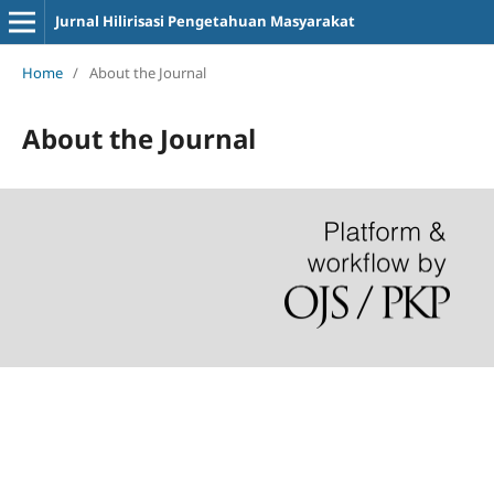
Jurnal Hilirisasi Pengetahuan Masyarakat
Home
/
About the Journal
About the Journal